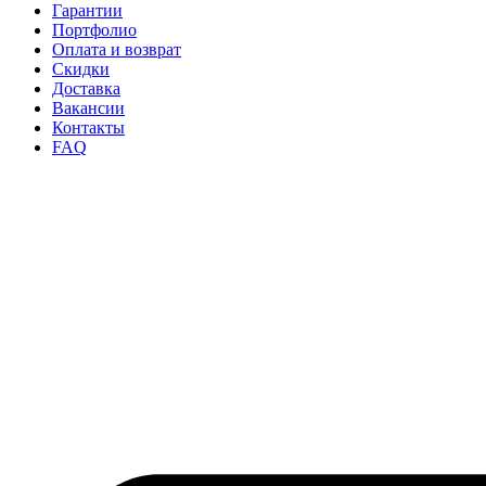
Гарантии
Портфолио
Оплата и возврат
Скидки
Доставка
Вакансии
Контакты
FAQ