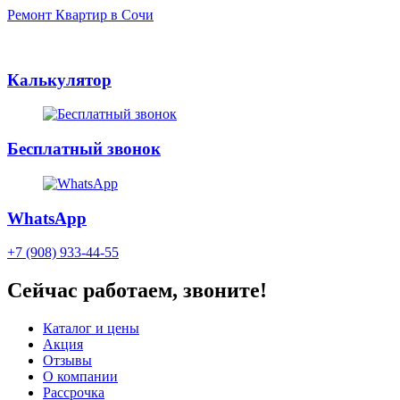
Ремонт Квартир в Сочи
Калькулятор
Бесплатный звонок
WhatsApp
+7 (908) 933-44-55
Сейчас работаем, звоните!
Каталог и цены
Акция
Отзывы
О компании
Рассрочка