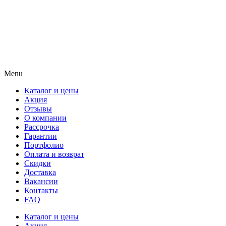
Menu
Каталог и цены
Акция
Отзывы
О компании
Рассрочка
Гарантии
Портфолио
Оплата и возврат
Скидки
Доставка
Вакансии
Контакты
FAQ
Каталог и цены
Акция