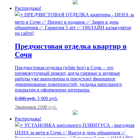
Распродажа!
Предчистовая отделка квартир в
Сочи
Предчистовая отделка (white box) в Сочи – это
промежуточный ремонт, когда грязные и шумные
работы уже выполнены и предстоит финишное
декорирование поверхностей, укладка напольного
покрытия и оформление интерьера.
6 000
руб.
3 900
руб.
Экономия 2100
руб.
Распродажа!