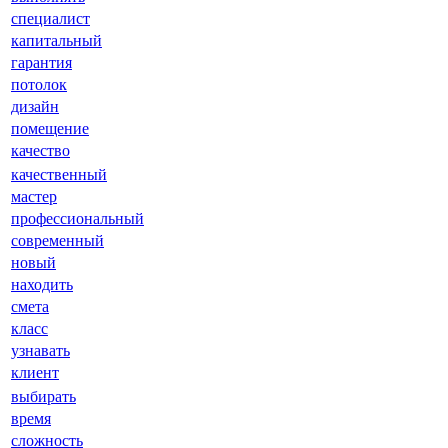
специалист
капитальный
гарантия
потолок
дизайн
помещение
качество
качественный
мастер
профессиональный
современный
новый
находить
смета
класс
узнавать
клиент
выбирать
время
сложность