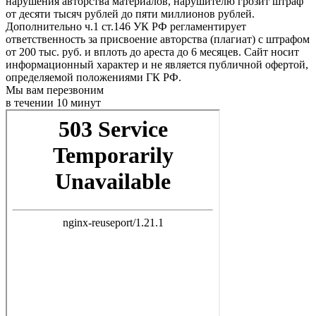
нарушения авторства материалов, нарушителю грозит штраф
от десяти тысяч рублей до пяти миллионов рублей.
Дополнительно ч.1 ст.146 УК РФ регламентирует
ответственность за присвоение авторства (плагиат) с штрафом
от 200 тыс. руб. и вплоть до ареста до 6 месяцев. Сайт носит
информационный характер и не является публичной офертой,
определяемой положениями ГК РФ.
Мы вам перезвоним
в течении 10 минут