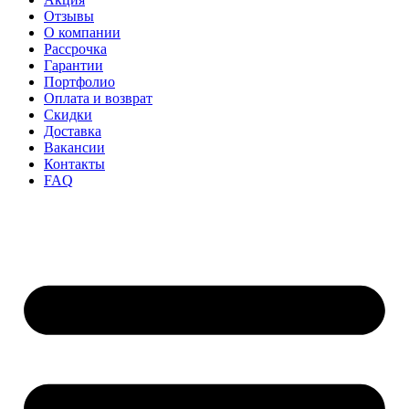
Отзывы
О компании
Рассрочка
Гарантии
Портфолио
Оплата и возврат
Скидки
Доставка
Вакансии
Контакты
FAQ