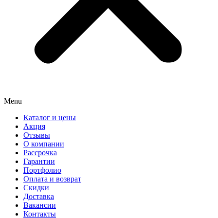
Menu
Каталог и цены
Акция
Отзывы
О компании
Рассрочка
Гарантии
Портфолио
Оплата и возврат
Скидки
Доставка
Вакансии
Контакты