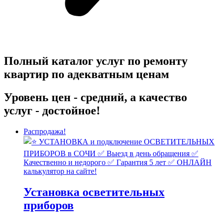
Полный каталог услуг по ремонту
квартир по адекватным ценам
Уровень цен - средний, а качество
услуг - достойное!
Распродажа!
Установка осветительных
приборов