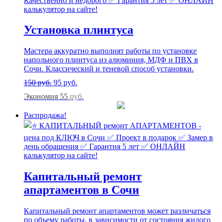
Установка плинтуса
Мастера аккуратно выполнят работы по установке
напольного плинтуса из алюминия, МДФ и ПВХ в
Сочи. Классический и теневой способ установки.
150
руб.
95
руб.
Экономия 55
руб.
Распродажа!
Капитальный ремонт
апартаментов в Сочи
Капитальный ремонт апартаментов может различаться
по объему работы, в зависимости от состояния жилого