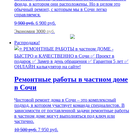
фонда, в котором они расположены. Но в целом это
обычный ремонт, с которым мы в Сочи легко
справляемся.
9 900
руб.
6 900
руб.
Экономия 3000
руб.
Распродажа!
Ремонтные работы в частном доме
в Сочи
Чистовой ремонт дома в Сочи – это комплексный
подход, в котором участвует команда специалистов. В
зависимости от поставленной задачи ремонтные работы
в частном доме могут выполняться под ключ или
частично.
10 500
руб.
7 950
руб.