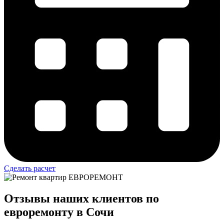
Сделать расчет
Отзывы наших клиентов по
евроремонту в Сочи