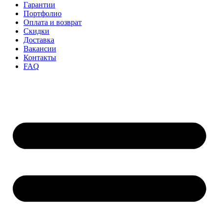
Гарантии
Портфолио
Оплата и возврат
Скидки
Доставка
Вакансии
Контакты
FAQ