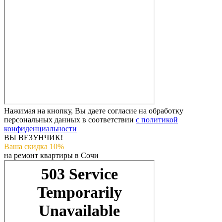
Нажимая на кнопку, Вы даете согласие на обработку
персональных данных в соответствии
с политикой
конфиденциальности
ВЫ ВЕЗУНЧИК!
Ваша скидка 10%
на ремонт квартиры в Сочи