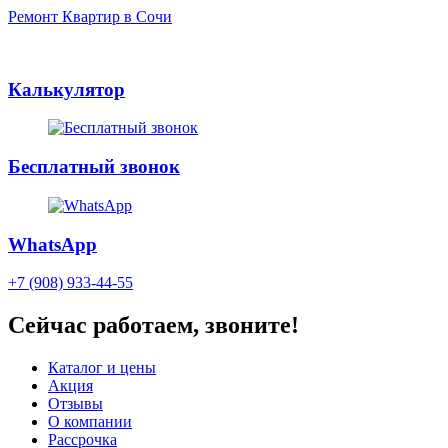
Ремонт Квартир в Сочи
Калькулятор
Бесплатный звонок
WhatsApp
+7 (908) 933-44-55
Сейчас работаем, звоните!
Каталог и цены
Акция
Отзывы
О компании
Рассрочка