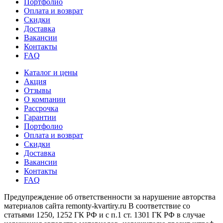
Портфолио
Оплата и возврат
Скидки
Доставка
Вакансии
Контакты
FAQ
Каталог и цены
Акция
Отзывы
О компании
Рассрочка
Гарантии
Портфолио
Оплата и возврат
Скидки
Доставка
Вакансии
Контакты
FAQ
Предупреждение об ответственности за нарушение авторства
материалов сайта remonty-kvartiry.ru В соответствие со
статьями 1250, 1252 ГК РФ и с п.1 ст. 1301 ГК РФ в случае