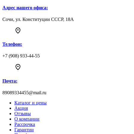
Адрес нашего офиса:
Сочи, ул. Конституции СССР, 18А
Телефон:
+7 (908) 933-44-55
Почта:
89089334455@mail.ru
Каталог и цены
Акция
Отзывы
О компании
Рассрочка
Гарантии