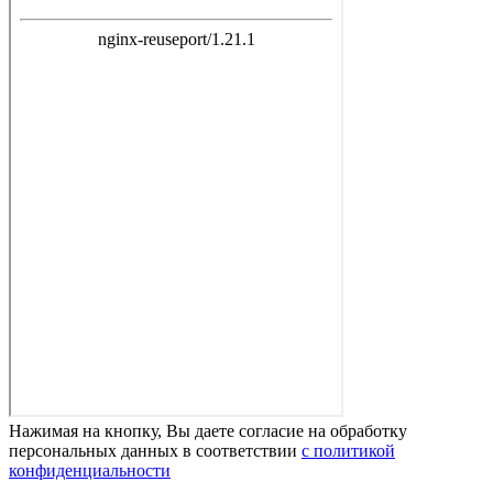
Нажимая на кнопку, Вы даете согласие на обработку
персональных данных в соответствии
с политикой
конфиденциальности