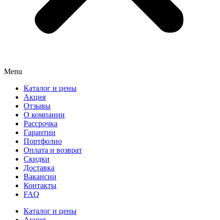
Menu
Каталог и цены
Акция
Отзывы
О компании
Рассрочка
Гарантии
Портфолио
Оплата и возврат
Скидки
Доставка
Вакансии
Контакты
FAQ
Каталог и цены
Акция