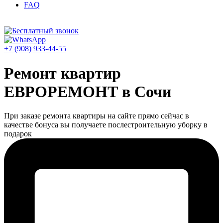
FAQ
+7 (908) 933-44-55
Ремонт квартир
ЕВРОРЕМОНТ в Сочи
При заказе ремонта квартиры на сайте прямо сейчас в
качестве бонуса вы получаете послестроительную уборку в
подарок