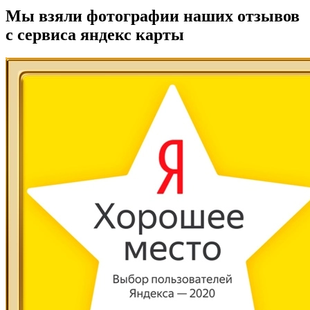
Мы взяли фотографии наших отзывов
с сервиса яндекс карты