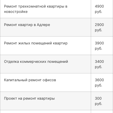
Ремонт трехкомнатной квартиры в
4900
новостройке
руб.
Ремонт квартир в Адлере
2900
руб.
Ремонт жилых помещений квартир
3900
руб.
Отделка коммерческих помещений
3400
руб.
Капитальный ремонт офисов
3600
руб.
Проект на ремонт квартиры
300
руб.