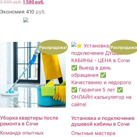
2 000
руб.
1 590
руб.
Экономия 410
руб.
Распродажа!
Распродажа
Уборка квартиры после
Установка и подключение
ремонта в Сочи
душевой кабины в Сочи
Команда опытных
Опытные мастера