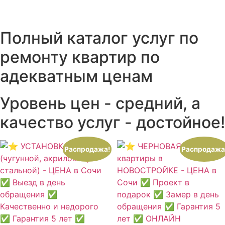
Полный каталог услуг по
ремонту квартир по
адекватным ценам
Уровень цен - средний, а
качество услуг - достойное!
Распродажа!
Распродажа