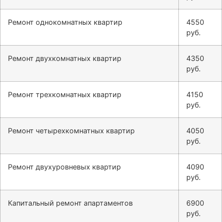
Ремонт однокомнатных квартир
4550
руб.
Ремонт двухкомнатных квартир
4350
руб.
Ремонт трехкомнатных квартир
4150
руб.
Ремонт четырехкомнатных квартир
4050
руб.
Ремонт двухуровневых квартир
4090
руб.
Капитальный ремонт апартаментов
6900
руб.