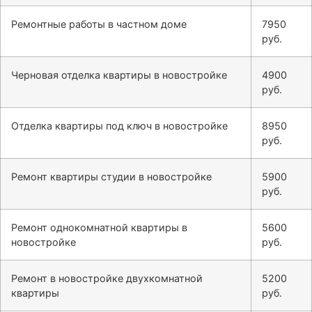
Ремонтные работы в частном доме
7950
руб.
Черновая отделка квартиры в новостройке
4900
руб.
Отделка квартиры под ключ в новостройке
8950
руб.
Ремонт квартиры студии в новостройке
5900
руб.
Ремонт однокомнатной квартиры в
5600
новостройке
руб.
Ремонт в новостройке двухкомнатной
5200
квартиры
руб.