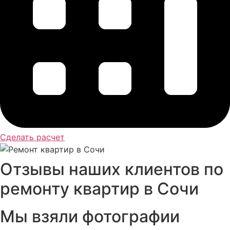
Сделать расчет
Отзывы наших клиентов по
ремонту квартир в Сочи
Мы взяли фотографии