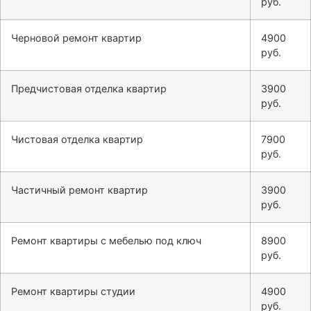
руб.
Черновой ремонт квартир
4900
руб.
Предчистовая отделка квартир
3900
руб.
Чистовая отделка квартир
7900
руб.
Частичный ремонт квартир
3900
руб.
Ремонт квартиры с мебелью под ключ
8900
руб.
Ремонт квартиры студии
4900
руб.