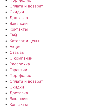
Портфолио
Оплата и возврат
Скидки
Доставка
Вакансии
Контакты
FAQ
Каталог и цены
Акция
Отзывы
О компании
Рассрочка
Гарантии
Портфолио
Оплата и возврат
Скидки
Доставка
Вакансии
Контакты