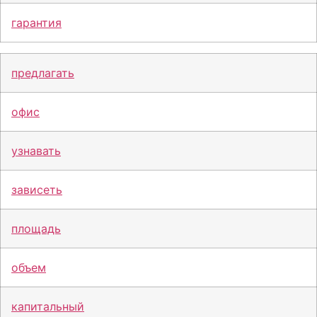
гарантия
предлагать
офис
узнавать
зависеть
площадь
объем
капитальный