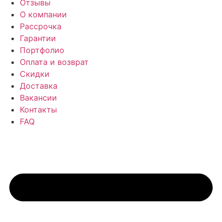
Отзывы
О компании
Рассрочка
Гарантии
Портфолио
Оплата и возврат
Скидки
Доставка
Вакансии
Контакты
FAQ