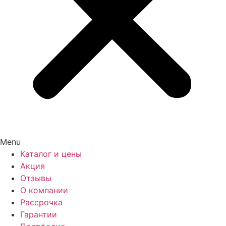
Menu
Каталог и цены
Акция
Отзывы
О компании
Рассрочка
Гарантии