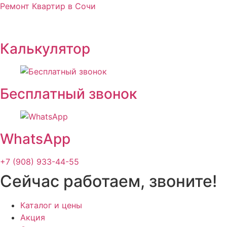
Ремонт Квартир в Сочи
Калькулятор
Бесплатный звонок
WhatsApp
+7 (908) 933-44-55
Сейчас работаем, звоните!
Каталог и цены
Акция