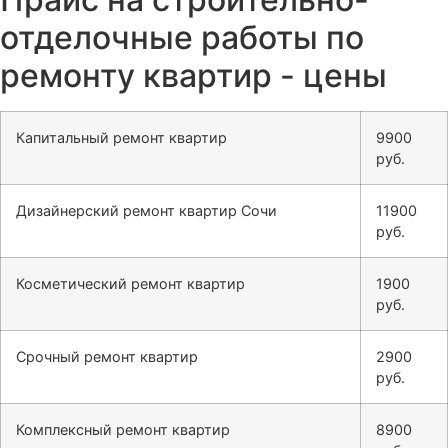
отделочные работы по
ремонту квартир - цены
Капитальный ремонт квартир
9900
руб.
Дизайнерский ремонт квартир Сочи
11900
руб.
Косметический ремонт квартир
1900
руб.
Срочный ремонт квартир
2900
руб.
Комплексный ремонт квартир
8900