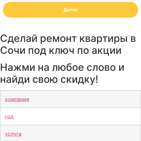
Сделай ремонт квартиры в
Сочи под ключ по акции
Нажми на любое слово и
найди свою скидку!
компания
год
услуга