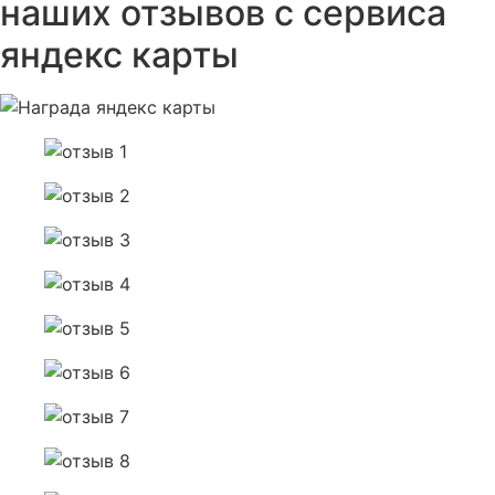
наших отзывов с сервиса
яндекс карты