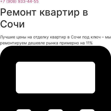
+7 (908) 933-44-55
Ремонт квартир в
Сочи
Лучшие цены на отделку квартир в Сочи под ключ – мы
ремонтируем дешевле рынка примерно на 11%