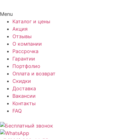
Menu
Каталог и цены
Акция
Отзывы
О компании
Рассрочка
Гарантии
Портфолио
Оплата и возврат
Скидки
Доставка
Вакансии
Контакты
FAQ