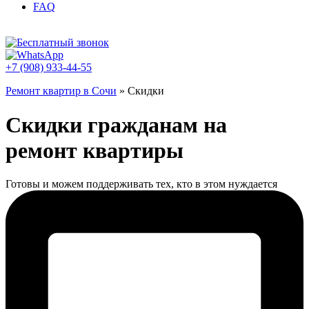
FAQ
+7 (908) 933-44-55
Ремонт квартир в Сочи
»
Скидки
Скидки гражданам на
ремонт квартиры
Готовы и можем поддерживать тех, кто в этом нуждается