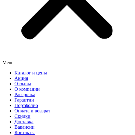
Menu
Каталог и цены
Акция
Отзывы
О компании
Рассрочка
Гарантии
Портфолио
Оплата и возврат
Скидки
Доставка
Вакансии
Контакты