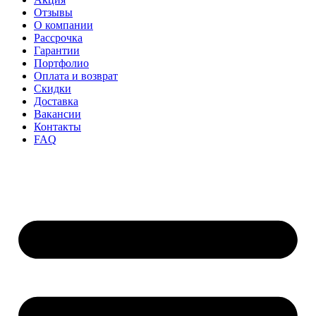
Отзывы
О компании
Рассрочка
Гарантии
Портфолио
Оплата и возврат
Скидки
Доставка
Вакансии
Контакты
FAQ