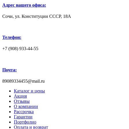
Адрес нашего офиса:
Сочи, ул. Конституции СССР, 18А
Телефон:
+7 (908) 933-44-55
Почта:
89089334455@mail.ru
Каталог и цены
Акция
Отзывы
О компании
Рассрочка
Гарантии
Портфолио
Оплата и возврат