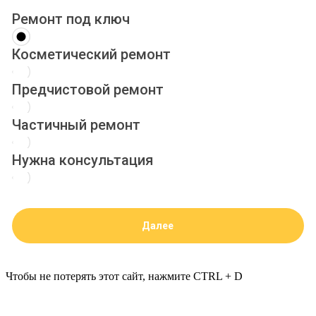
Ремонт под ключ
Косметический ремонт
Предчистовой ремонт
Частичный ремонт
Нужна консультация
Чтобы не потерять этот сайт, нажмите CTRL + D