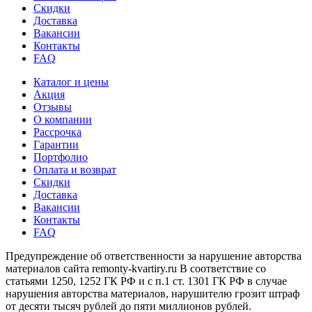
Скидки
Доставка
Вакансии
Контакты
FAQ
Каталог и цены
Акция
Отзывы
О компании
Рассрочка
Гарантии
Портфолио
Оплата и возврат
Скидки
Доставка
Вакансии
Контакты
FAQ
Предупреждение об ответственности за нарушение авторства
материалов сайта remonty-kvartiry.ru В соответствие со
статьями 1250, 1252 ГК РФ и с п.1 ст. 1301 ГК РФ в случае
нарушения авторства материалов, нарушителю грозит штраф
от десяти тысяч рублей до пяти миллионов рублей.