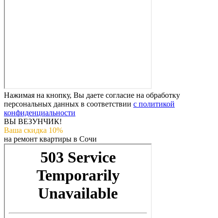
Нажимая на кнопку, Вы даете согласие на обработку
персональных данных в соответствии
с политикой
конфиденциальности
ВЫ ВЕЗУНЧИК!
Ваша скидка 10%
на ремонт квартиры в Сочи