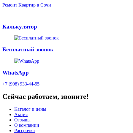
Ремонт Квартир в Сочи
Калькулятор
Бесплатный звонок
WhatsApp
+7 (908) 933-44-55
Сейчас работаем, звоните!
Каталог и цены
Акция
Отзывы
О компании
Рассрочка