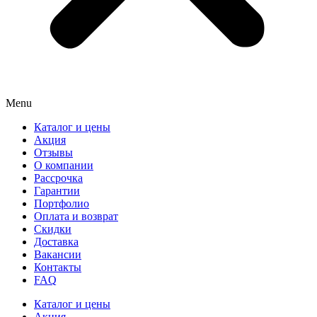
Menu
Каталог и цены
Акция
Отзывы
О компании
Рассрочка
Гарантии
Портфолио
Оплата и возврат
Скидки
Доставка
Вакансии
Контакты
FAQ
Каталог и цены
Акция