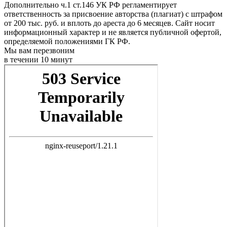
Дополнительно ч.1 ст.146 УК РФ регламентирует
ответственность за присвоение авторства (плагиат) с штрафом
от 200 тыс. руб. и вплоть до ареста до 6 месяцев. Сайт носит
информационный характер и не является публичной офертой,
определяемой положениями ГК РФ.
Мы вам перезвоним
в течении 10 минут