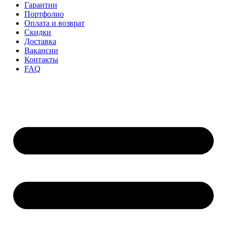
Гарантии
Портфолио
Оплата и возврат
Скидки
Доставка
Вакансии
Контакты
FAQ