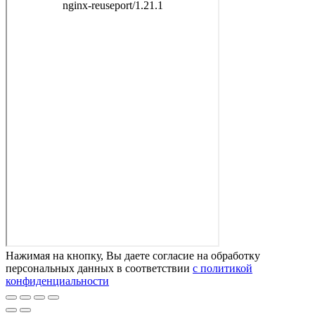
Нажимая на кнопку, Вы даете согласие на обработку
персональных данных в соответствии
с политикой
конфиденциальности