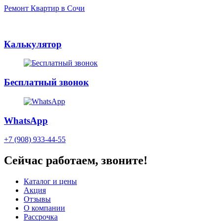
Ремонт Квартир в Сочи
Калькулятор
Бесплатный звонок
WhatsApp
+7 (908) 933-44-55
Сейчас работаем, звоните!
Каталог и цены
Акция
Отзывы
О компании
Рассрочка