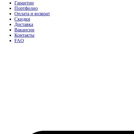
Гарантии
Портфолио
Оплата и возврат
Скидки
Доставка
Вакансии
Контакты
FAQ