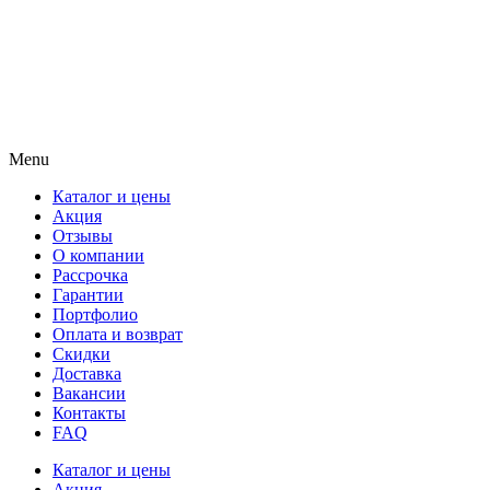
Menu
Каталог и цены
Акция
Отзывы
О компании
Рассрочка
Гарантии
Портфолио
Оплата и возврат
Скидки
Доставка
Вакансии
Контакты
FAQ
Каталог и цены
Акция