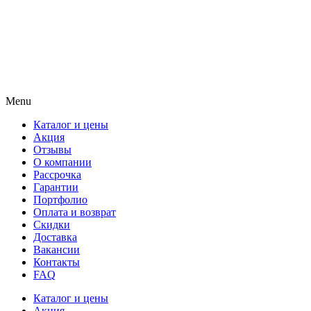
Menu
Каталог и цены
Акция
Отзывы
О компании
Рассрочка
Гарантии
Портфолио
Оплата и возврат
Скидки
Доставка
Вакансии
Контакты
FAQ
Каталог и цены
Акция