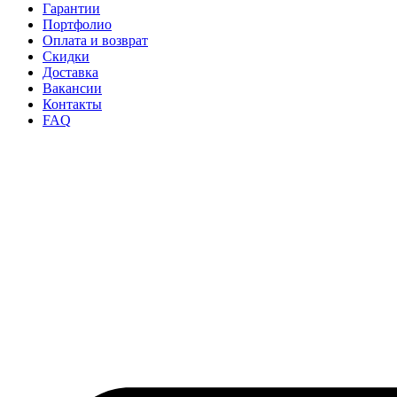
Гарантии
Портфолио
Оплата и возврат
Скидки
Доставка
Вакансии
Контакты
FAQ