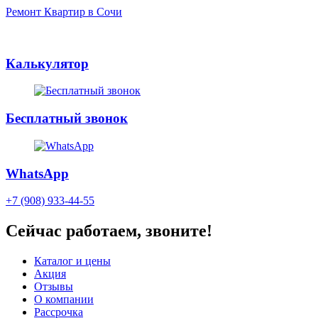
Ремонт Квартир в Сочи
Калькулятор
Бесплатный звонок
WhatsApp
+7 (908) 933-44-55
Сейчас работаем, звоните!
Каталог и цены
Акция
Отзывы
О компании
Рассрочка