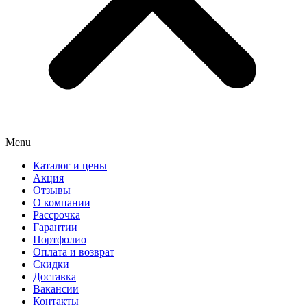
Menu
Каталог и цены
Акция
Отзывы
О компании
Рассрочка
Гарантии
Портфолио
Оплата и возврат
Скидки
Доставка
Вакансии
Контакты