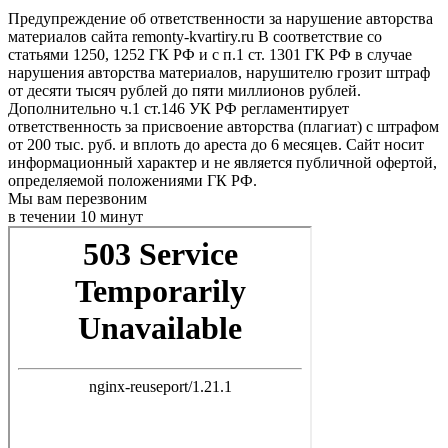
Предупреждение об ответственности за нарушение авторства
материалов сайта remonty-kvartiry.ru В соответствие со
статьями 1250, 1252 ГК РФ и с п.1 ст. 1301 ГК РФ в случае
нарушения авторства материалов, нарушителю грозит штраф
от десяти тысяч рублей до пяти миллионов рублей.
Дополнительно ч.1 ст.146 УК РФ регламентирует
ответственность за присвоение авторства (плагиат) с штрафом
от 200 тыс. руб. и вплоть до ареста до 6 месяцев. Сайт носит
информационный характер и не является публичной офертой,
определяемой положениями ГК РФ.
Мы вам перезвоним
в течении 10 минут