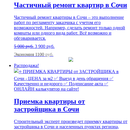
Частичный ремонт квартир в Сочи
Частичный ремонт квартиры в Сочи – это выполнение
работ по регламенту заказчика с учетом его
возможностей. Например, сделать ремонт только одной
комнаты или одного вида работ. Всё возможно и
обговаривается.
5 000
руб.
3 900
руб.
Экономия 1100
руб.
Распродажа!
Приемка квартиры от
застройщика в Сочи
Строительный эксперт произведет приемку квартиры от
застройщика в Сочи и населенных пунктах региона,