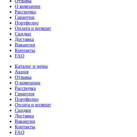
Отзывы
О компании
Рассрочка
Гарантии
Портфолио
Оплата и возврат
Скидки
Доставка
Вакансии
Контакты
FAQ
Каталог и цены
Акция
Отзывы
О компании
Рассрочка
Гарантии
Портфолио
Оплата и возврат
Скидки
Доставка
Вакансии
Контакты
FAQ