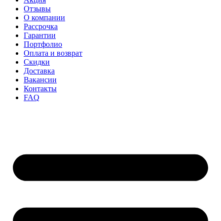
Отзывы
О компании
Рассрочка
Гарантии
Портфолио
Оплата и возврат
Скидки
Доставка
Вакансии
Контакты
FAQ