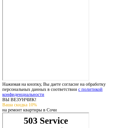
Нажимая на кнопку, Вы даете согласие на обработку
персональных данных в соответствии
с политикой
конфиденциальности
ВЫ ВЕЗУНЧИК!
Ваша скидка 10%
на ремонт квартиры в Сочи