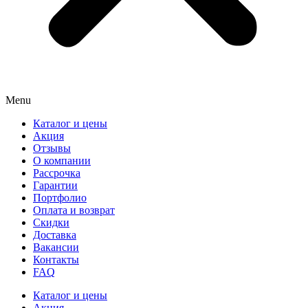
Menu
Каталог и цены
Акция
Отзывы
О компании
Рассрочка
Гарантии
Портфолио
Оплата и возврат
Скидки
Доставка
Вакансии
Контакты
FAQ
Каталог и цены
Акция