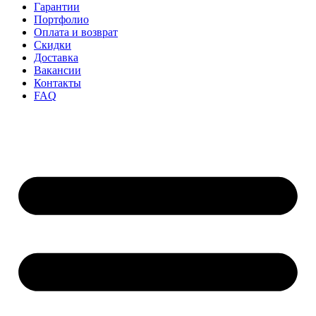
Гарантии
Портфолио
Оплата и возврат
Скидки
Доставка
Вакансии
Контакты
FAQ