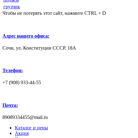
грузчик
Чтобы не потерять этот сайт, нажмите CTRL + D
Адрес нашего офиса:
Сочи, ул. Конституции СССР, 18А
Телефон:
+7 (908) 933-44-55
Почта:
89089334455@mail.ru
Каталог и цены
Акция