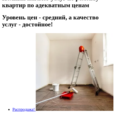
квартир по адекватным ценам
Уровень цен - средний, а качество
услуг - достойное!
Распродажа!