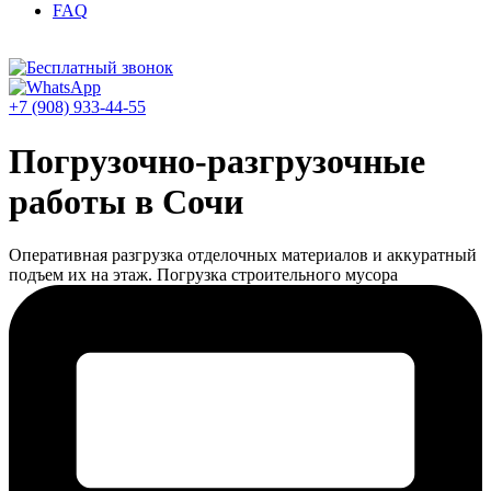
FAQ
+7 (908) 933-44-55
Погрузочно-разгрузочные
работы в Сочи
Оперативная разгрузка отделочных материалов и аккуратный
подъем их на этаж. Погрузка строительного мусора