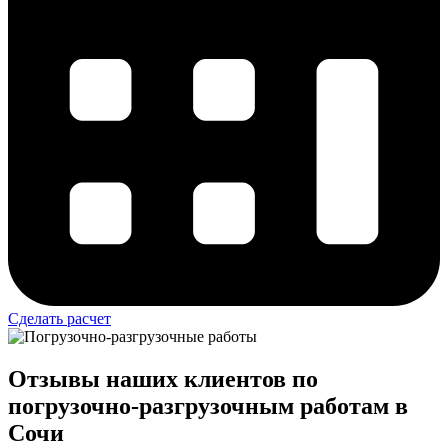
Сделать расчет
Отзывы наших клиентов по
погрузочно-разгрузочным работам в
Сочи