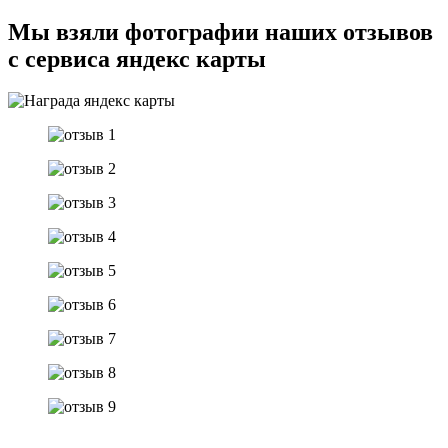
Мы взяли фотографии наших отзывов
с сервиса яндекс карты