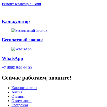
Ремонт Квартир в Сочи
Калькулятор
Бесплатный звонок
WhatsApp
+7 (908) 933-44-55
Сейчас работаем, звоните!
Каталог и цены
Акция
Отзывы
О компании
Рассрочка