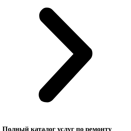
Полный каталог услуг по ремонту