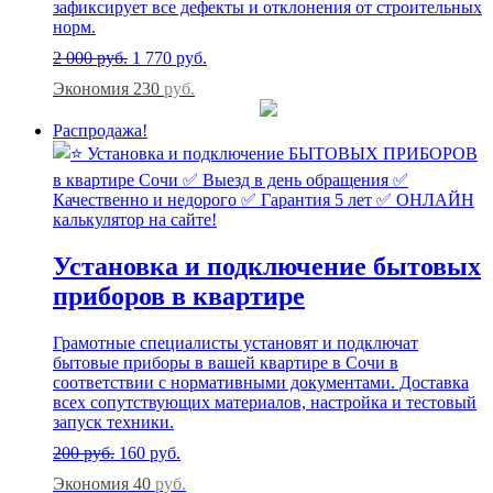
зафиксирует все дефекты и отклонения от строительных
норм.
2 000
руб.
1 770
руб.
Экономия 230
руб.
Распродажа!
Установка и подключение бытовых
приборов в квартире
Грамотные специалисты установят и подключат
бытовые приборы в вашей квартире в Сочи в
соответствии с нормативными документами. Доставка
всех сопутствующих материалов, настройка и тестовый
запуск техники.
200
руб.
160
руб.
Экономия 40
руб.