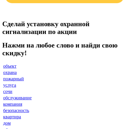
Сделай установку охранной
сигнализации по акции
Нажми на любое слово и найди свою
скидку!
объект
охрана
пожарный
услуга
сочи
обслуживание
компания
безопасность
квартира
дом