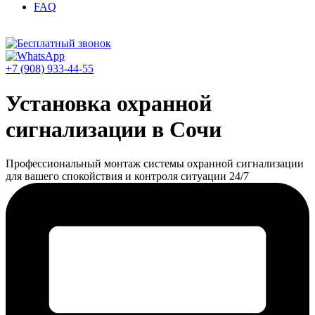
FAQ
+7 (908) 933-44-55
Установка охранной
сигнализации в Сочи
Профессиональный монтаж системы охранной сигнализации
для вашего спокойствия и контроля ситуации 24/7