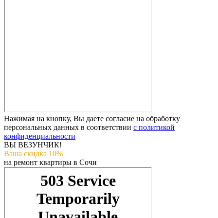
Нажимая на кнопку, Вы даете согласие на обработку
персональных данных в соответствии
с политикой
конфиденциальности
ВЫ ВЕЗУНЧИК!
Ваша скидка 10%
на ремонт квартиры в Сочи