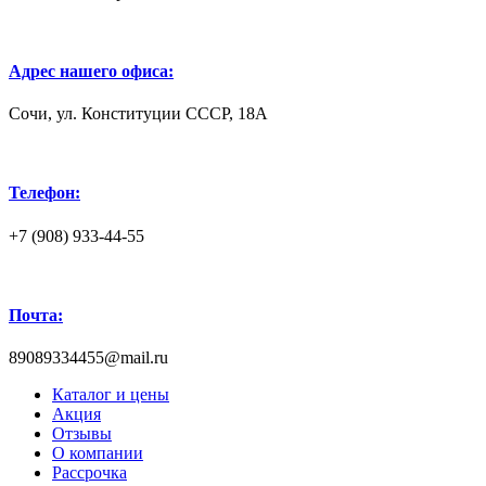
Адрес нашего офиса:
Сочи, ул. Конституции СССР, 18А
Телефон:
+7 (908) 933-44-55
Почта:
89089334455@mail.ru
Каталог и цены
Акция
Отзывы
О компании
Рассрочка