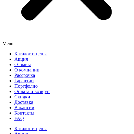
Menu
Каталог и цены
Акция
Отзывы
О компании
Рассрочка
Гарантии
Портфолио
Оплата и возврат
Скидки
Доставка
Вакансии
Контакты
FAQ
Каталог и цены
Акция