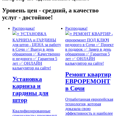
Уровень цен - средний, а качество
услуг - достойное!
Распродажа!
Распродажа!
Ремонт квартир
Установка
ЕВРОРЕМОНТ
карниза и
в Сочи
гардины для
штор
Отработанная европейская
технология, которая
доказала свою
Квалифицированные
эффективность и наиболее
специалисты произведут