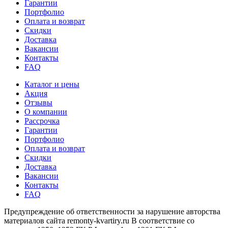
Гарантии
Портфолио
Оплата и возврат
Скидки
Доставка
Вакансии
Контакты
FAQ
Каталог и цены
Акция
Отзывы
О компании
Рассрочка
Гарантии
Портфолио
Оплата и возврат
Скидки
Доставка
Вакансии
Контакты
FAQ
Предупреждение об ответственности за нарушение авторства
материалов сайта remonty-kvartiry.ru В соответствие со