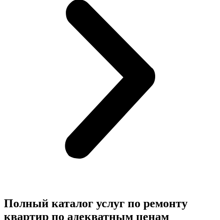
Полный каталог услуг по ремонту
квартир по адекватным ценам