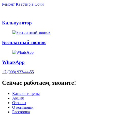
Ремонт Квартир в Сочи
Калькулятор
Бесплатный звонок
WhatsApp
+7 (908) 933-44-55
Сейчас работаем, звоните!
Каталог и цены
Акция
Отзывы
О компании
Рассрочка