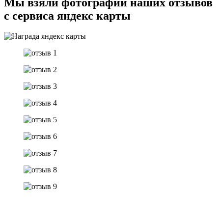
Мы взяли фотографии наших отзывов
с сервиса яндекс карты