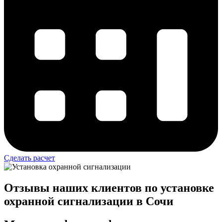
Сделать расчет
Отзывы наших клиентов по установке
охранной сигнализации в Сочи