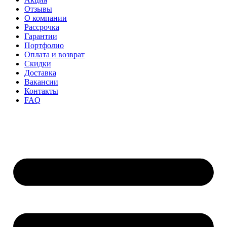
Отзывы
О компании
Рассрочка
Гарантии
Портфолио
Оплата и возврат
Скидки
Доставка
Вакансии
Контакты
FAQ