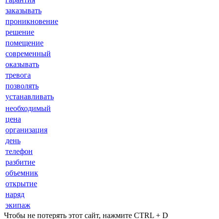
заказывать
проникновение
решение
помещение
современный
оказывать
тревога
позволять
устанавливать
необходимый
цена
организация
день
телефон
разбитие
объемник
открытие
наряд
экипаж
Чтобы не потерять этот сайт, нажмите CTRL + D