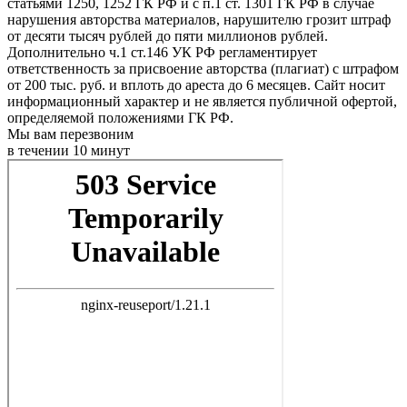
статьями 1250, 1252 ГК РФ и с п.1 ст. 1301 ГК РФ в случае
нарушения авторства материалов, нарушителю грозит штраф
от десяти тысяч рублей до пяти миллионов рублей.
Дополнительно ч.1 ст.146 УК РФ регламентирует
ответственность за присвоение авторства (плагиат) с штрафом
от 200 тыс. руб. и вплоть до ареста до 6 месяцев. Сайт носит
информационный характер и не является публичной офертой,
определяемой положениями ГК РФ.
Мы вам перезвоним
в течении 10 минут