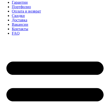
Гарантии
Портфолио
Оплата и возврат
Скидки
Доставка
Вакансии
Контакты
FAQ