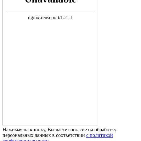
Нажимая на кнопку, Вы даете согласие на обработку
персональных данных в соответствии
с политикой
конфиденциальности