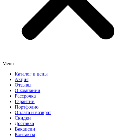
Menu
Каталог и цены
Акция
Отзывы
О компании
Рассрочка
Гарантии
Портфолио
Оплата и возврат
Скидки
Доставка
Вакансии
Контакты