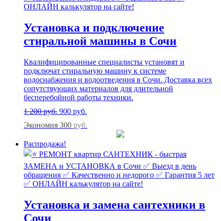
Установка и подключение
стиральной машины в Сочи
Квалифицированные специалисты установят и
подключат стиральную машину к системе
водоснабжения и водоотведения в Сочи. Доставка всех
сопутствующих материалов для длительной
бесперебойной работы техники.
1 200
руб.
900
руб.
Экономия 300
руб.
Распродажа!
Установка и замена сантехники в
Сочи